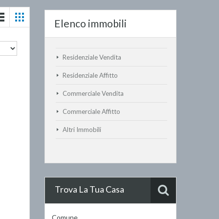
Elenco immobili
Residenziale Vendita
Residenziale Affitto
Commerciale Vendita
Commerciale Affitto
Altri Immobili
Trova La Tua Casa
Comune