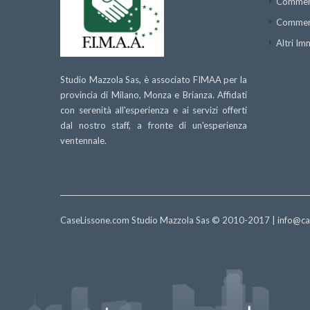
Commerc
Commerc
Altri Im
Studio Mazzola Sas, è associato FIMAA per la
provincia di Milano, Monza e Brianza. Affidati
con serenità all'esperienza e ai servizi offerti
dal nostro staff, a fronte di un'esperienza
ventennale.
CaseLissone.com Studio Mazzola Sas © 2010-2017 |
info@ca