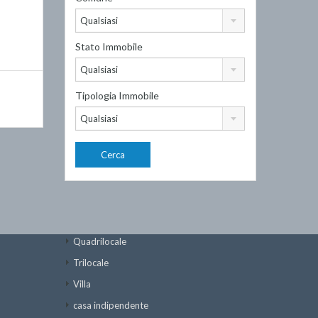
Qualsiasi
Stato Immobile
Qualsiasi
Tipologia Immobile
Qualsiasi
Quadrilocale
Trilocale
Villa
casa indipendente