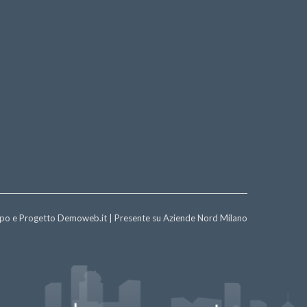
ppo e Progetto
Demoweb.it
| Presente su
Aziende Nord Milano