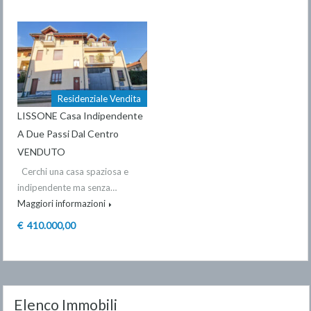
Residenziale Vendita
LISSONE Casa Indipendente
A Due Passi Dal Centro
VENDUTO
Cerchi una casa spaziosa e
indipendente ma senza…
Maggiori informazioni
€ 410.000,00
Elenco Immobili