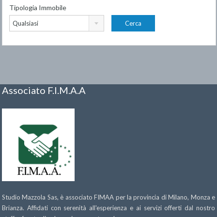
Tipologia Immobile
Qualsiasi
Associato F.I.M.A.A
Studio Mazzola Sas, è associato FIMAA per la provincia di Milano, Monza e
Brianza. Affidati con serenità all'esperienza e ai servizi offerti dal nostro