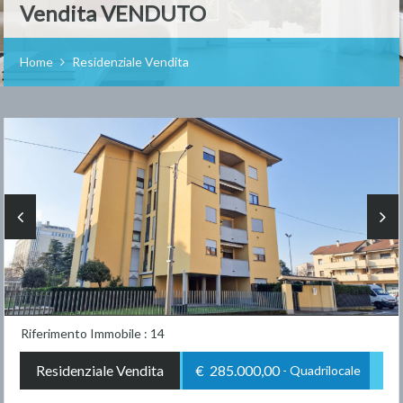
Vendita VENDUTO
Home
Residenziale Vendita
Riferimento Immobile : 14
Residenziale Vendita
€ 285.000,00
- Quadrilocale