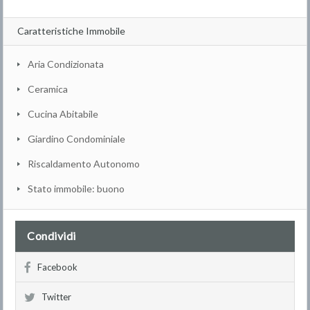
Caratteristiche Immobile
Aria Condizionata
Ceramica
Cucina Abitabile
Giardino Condominiale
Riscaldamento Autonomo
Stato immobile: buono
Condividi
Facebook
Twitter