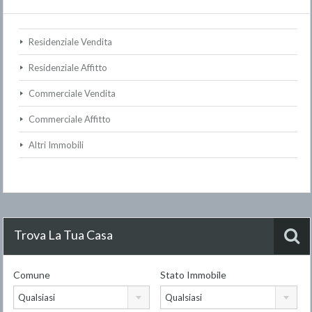
Residenziale Vendita
Residenziale Affitto
Commerciale Vendita
Commerciale Affitto
Altri Immobili
Trova La Tua Casa
Comune
Stato Immobile
Qualsiasi
Qualsiasi