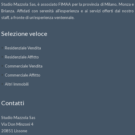
Studio Mazzola Sas, è associato FIMAA per la provincia di Milano, Monza e
Brianza. Affidati con serenità all'esperienza e ai servizi offerti dal nostro
staff, a fronte di un'esperienza ventennale.
Selezione veloce
Residenziale Vendita
Residenziale Affitto
Commerciale Vendita
Commerciale Affitto
Altri Immobili
Contatti
Studio Mazzola Sas
Via Don Minzoni 4
20851 Lissone