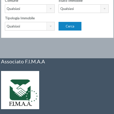
Comune
Stato Immobile
Qualsiasi
Qualsiasi
Tipologia Immobile
Qualsiasi
Associato F.I.M.A.A