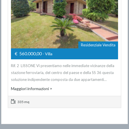
Residenziale Vendita
€ 560.000,00
- Villa
Rif. 2 LISSONE Vi presentiamo nelle immediate vicinanze della
stazione ferroviaria, del centro del paese e della SS 36 questa
soluzione indipendente composta da due appartamenti…
Maggiori informazioni
335 mq