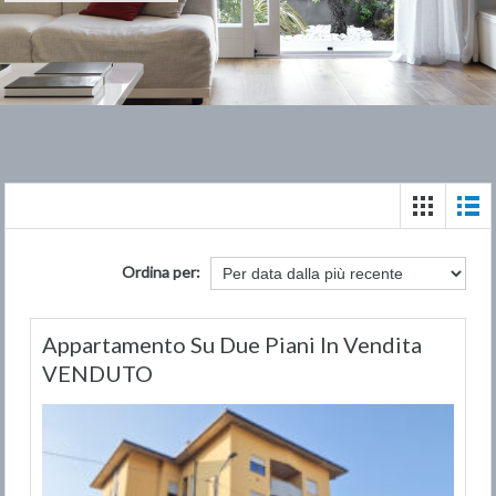
Ordina per:
Appartamento Su Due Piani In Vendita
VENDUTO