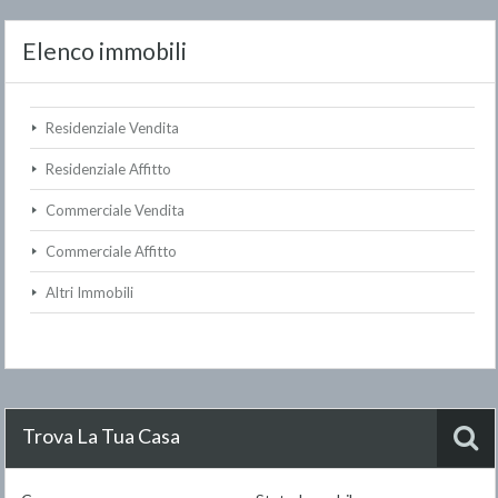
Elenco immobili
Residenziale Vendita
Residenziale Affitto
Commerciale Vendita
Commerciale Affitto
Altri Immobili
Trova La Tua Casa