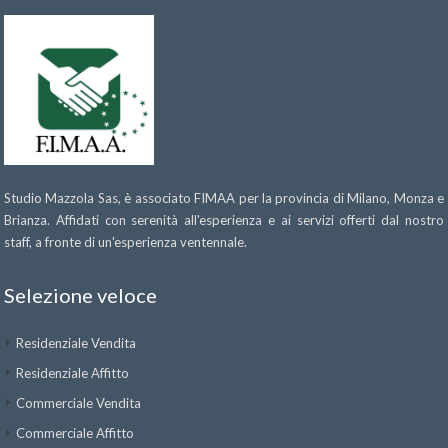
Studio Mazzola Sas, è associato FIMAA per la provincia di Milano, Monza e
Brianza. Affidati con serenità all'esperienza e ai servizi offerti dal nostro
staff, a fronte di un'esperienza ventennale.
Selezione veloce
Residenziale Vendita
Residenziale Affitto
Commerciale Vendita
Commerciale Affitto