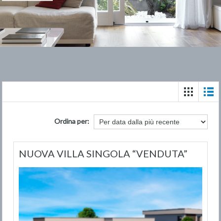
Ordina per:
NUOVA VILLA SINGOLA “VENDUTA”