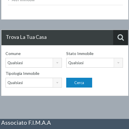
Trova La Tua Casa
Comune
Stato Immobile
Qualsiasi
Qualsiasi
Tipologia Immobile
Qualsiasi
Associato F.I.M.A.A